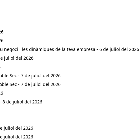
26
26
teu negoci i les dinàmiques de la teva empresa - 6 de juliol del 2026
 juliol del 2026
6
ble Sec - 7 de juliol del 2026
ble Sec - 7 de juliol del 2026
26
 de juliol del 2026
 juliol del 2026
 juliol del 2026