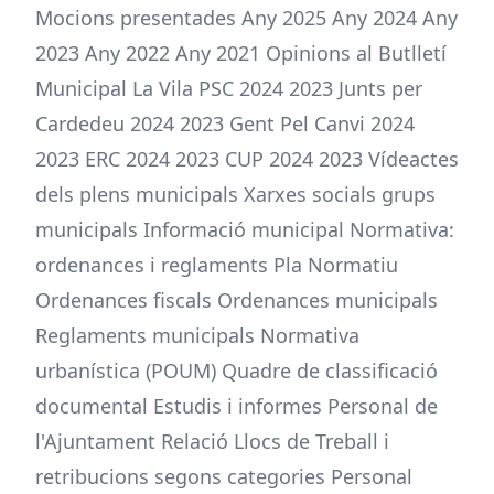
Mocions presentades Any 2025 Any 2024 Any
2023 Any 2022 Any 2021 Opinions al Butlletí
Municipal La Vila PSC 2024 2023 Junts per
Cardedeu 2024 2023 Gent Pel Canvi 2024
2023 ERC 2024 2023 CUP 2024 2023 Vídeactes
dels plens municipals Xarxes socials grups
municipals Informació municipal Normativa:
ordenances i reglaments Pla Normatiu
Ordenances fiscals Ordenances municipals
Reglaments municipals Normativa
urbanística (POUM) Quadre de classificació
documental Estudis i informes Personal de
l'Ajuntament Relació Llocs de Treball i
retribucions segons categories Personal