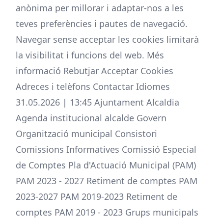
anònima per millorar i adaptar-nos a les
teves preferències i pautes de navegació.
Navegar sense acceptar les cookies limitarà
la visibilitat i funcions del web. Més
informació Rebutjar Acceptar Cookies
Adreces i telèfons Contactar Idiomes
31.05.2026 | 13:45 Ajuntament Alcaldia
Agenda institucional alcalde Govern
Organització municipal Consistori
Comissions Informatives Comissió Especial
de Comptes Pla d'Actuació Municipal (PAM)
PAM 2023 - 2027 Retiment de comptes PAM
2023-2027 PAM 2019-2023 Retiment de
comptes PAM 2019 - 2023 Grups municipals