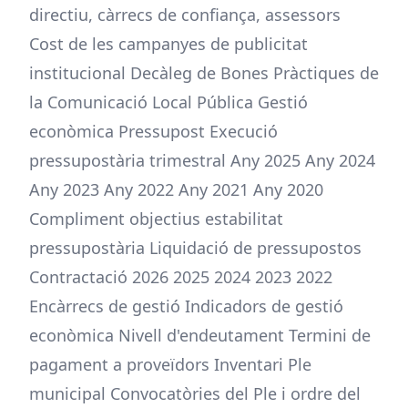
directiu, càrrecs de confiança, assessors
Cost de les campanyes de publicitat
institucional Decàleg de Bones Pràctiques de
la Comunicació Local Pública Gestió
econòmica Pressupost Execució
pressupostària trimestral Any 2025 Any 2024
Any 2023 Any 2022 Any 2021 Any 2020
Compliment objectius estabilitat
pressupostària Liquidació de pressupostos
Contractació 2026 2025 2024 2023 2022
Encàrrecs de gestió Indicadors de gestió
econòmica Nivell d'endeutament Termini de
pagament a proveïdors Inventari Ple
municipal Convocatòries del Ple i ordre del