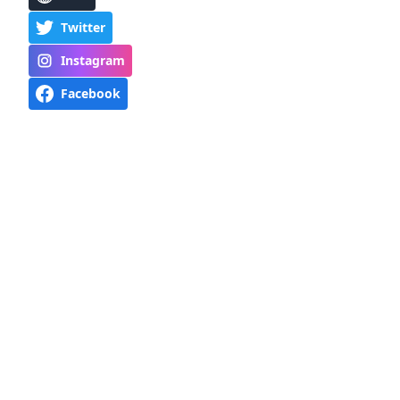
Twitter
Instagram
Facebook