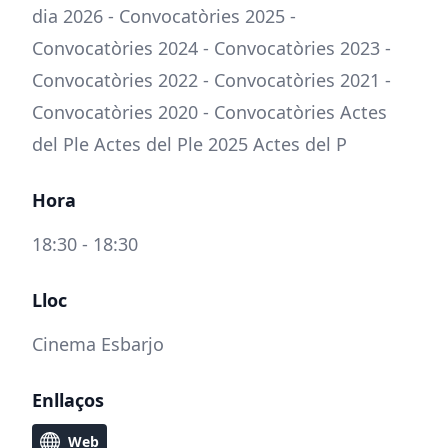
dia 2026 - Convocatòries 2025 -
Convocatòries 2024 - Convocatòries 2023 -
Convocatòries 2022 - Convocatòries 2021 -
Convocatòries 2020 - Convocatòries Actes
del Ple Actes del Ple 2025 Actes del P
Hora
18:30 - 18:30
Lloc
Cinema Esbarjo
Enllaços
Web