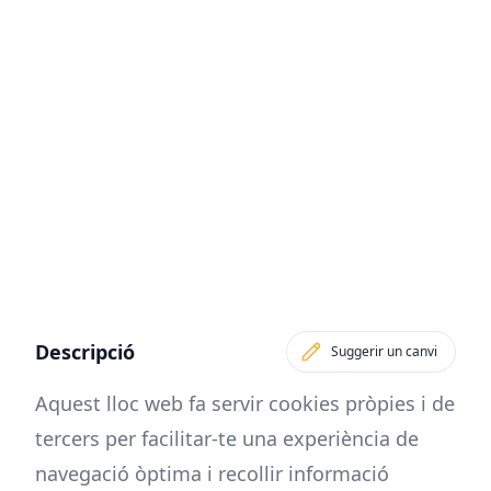
Descripció
Suggerir un canvi
Aquest lloc web fa servir cookies pròpies i de
tercers per facilitar-te una experiència de
navegació òptima i recollir informació