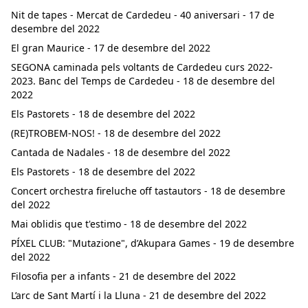
Nit de tapes - Mercat de Cardedeu - 40 aniversari - 17 de
desembre del 2022
El gran Maurice - 17 de desembre del 2022
SEGONA caminada pels voltants de Cardedeu curs 2022-
2023. Banc del Temps de Cardedeu - 18 de desembre del
2022
Els Pastorets - 18 de desembre del 2022
(RE)TROBEM-NOS! - 18 de desembre del 2022
Cantada de Nadales - 18 de desembre del 2022
Els Pastorets - 18 de desembre del 2022
Concert orchestra fireluche off tastautors - 18 de desembre
del 2022
Mai oblidis que t'estimo - 18 de desembre del 2022
PÍXEL CLUB: "Mutazione", d’Akupara Games - 19 de desembre
del 2022
Filosofia per a infants - 21 de desembre del 2022
L’arc de Sant Martí i la Lluna - 21 de desembre del 2022