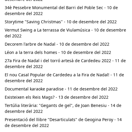
34è Pessebre Monumental del Barri del Poble Sec - 10 de
desembre del 2022
Storytime "Saving Christmas" - 10 de desembre del 2022
Vermut Swing a La terrassa de Viulamúsica - 10 de desembre
del 2022
Decorem l'arbre de Nadal - 10 de desembre del 2022
Léon a la terra dels homes - 10 de desembre del 2022
27a Fira de Nadal i del torró artesà de Cardedeu 2022 - 11 de
desembre del 2022
El nou Casal Popular de Cardedeu a la Fira de Nadal! - 11 de
desembre del 2022
Documental karaoke paradise - 11 de desembre del 2022
Existeixen els Reis Mags? - 13 de desembre del 2022
Tertúlia literària: "Gegants de gel", de Joan Benesiu - 14 de
desembre del 2022
Presentació del llibre "Desarticulats" de Geogina Peroy - 14
de desembre del 2022