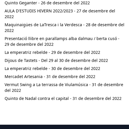
Quinto Geganter - 26 de desembre del 2022
AULA D'ESTUDIS HIVERN 2022/2023 - 27 de desembre del
2022
Maquinaigües de LaTresca i la Verdesca - 28 de desembre del
2022
Presentació llibre en parallamps alba dalmau / berta cusó -
29 de desembre del 2022
La emperatriz rebelde - 29 de desembre del 2022
Dijous de Tastets - Del 29 al 30 de desembre del 2022
La emperatriz rebelde - 30 de desembre del 2022
Mercadet Artesania - 31 de desembre del 2022
Vermut Swing a La terrassa de Viulamúsica - 31 de desembre
del 2022
Quinto de Nadal contra el capital - 31 de desembre del 2022