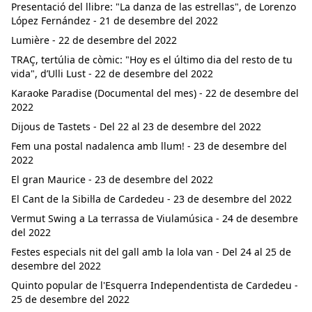
Presentació del llibre: "La danza de las estrellas", de Lorenzo
López Fernández - 21 de desembre del 2022
Lumière - 22 de desembre del 2022
TRAÇ, tertúlia de còmic: "Hoy es el último dia del resto de tu
vida", d’Ulli Lust - 22 de desembre del 2022
Karaoke Paradise (Documental del mes) - 22 de desembre del
2022
Dijous de Tastets - Del 22 al 23 de desembre del 2022
Fem una postal nadalenca amb llum! - 23 de desembre del
2022
El gran Maurice - 23 de desembre del 2022
El Cant de la Sibil·la de Cardedeu - 23 de desembre del 2022
Vermut Swing a La terrassa de Viulamúsica - 24 de desembre
del 2022
Festes especials nit del gall amb la lola van - Del 24 al 25 de
desembre del 2022
Quinto popular de l'Esquerra Independentista de Cardedeu -
25 de desembre del 2022