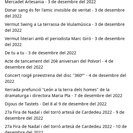
Mercadet Artesania - 3 de desembre del 2022
Donar sang és fer l'amic invisible de veritat - 3 de desembre
del 2022
Vermut Swing a La terrassa de Viulamúsica - 3 de desembre
del 2022
Vermut literari amb el periodista Marc Giró - 3 de desembre
del 2022
De tu a tu - 3 de desembre del 2022
Acte de tancament del 20è aniversari del Polvorí - 4 de
desembre del 2022
Concert roigé preestrena del disc "360º" - 4 de desembre del
2022
Xerrada prefunció "León a la terra dels homes" de la
dramaturga i directora Maria Pla - 7 de desembre del 2022
Dijous de Tastets - Del 8 al 9 de desembre del 2022
27a Fira de Nadal i del torró artesà de Cardedeu 2022 - 9 de
desembre del 2022
27a Fira de Nadal i del torró artesà de Cardedeu 2022 - 10 de
desembre del 2022