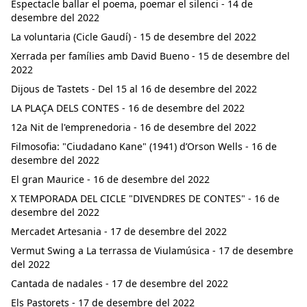
Espectacle ballar el poema, poemar el silenci - 14 de
desembre del 2022
La voluntaria (Cicle Gaudí) - 15 de desembre del 2022
Xerrada per famílies amb David Bueno - 15 de desembre del
2022
Dijous de Tastets - Del 15 al 16 de desembre del 2022
LA PLAÇA DELS CONTES - 16 de desembre del 2022
12a Nit de l'emprenedoria - 16 de desembre del 2022
Filmosofia: "Ciudadano Kane" (1941) d’Orson Wells - 16 de
desembre del 2022
El gran Maurice - 16 de desembre del 2022
X TEMPORADA DEL CICLE "DIVENDRES DE CONTES" - 16 de
desembre del 2022
Mercadet Artesania - 17 de desembre del 2022
Vermut Swing a La terrassa de Viulamúsica - 17 de desembre
del 2022
Cantada de nadales - 17 de desembre del 2022
Els Pastorets - 17 de desembre del 2022