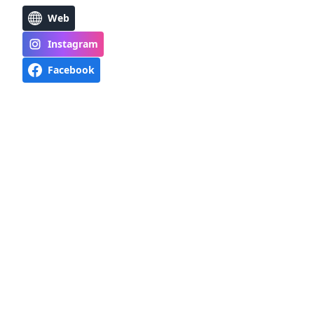
Web
Instagram
Facebook