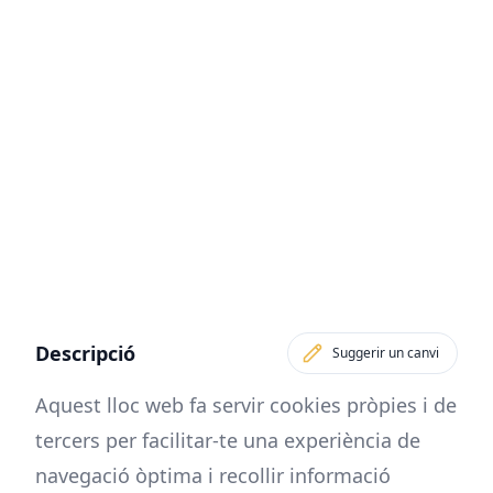
Descripció
Suggerir un canvi
Aquest lloc web fa servir cookies pròpies i de
tercers per facilitar-te una experiència de
navegació òptima i recollir informació