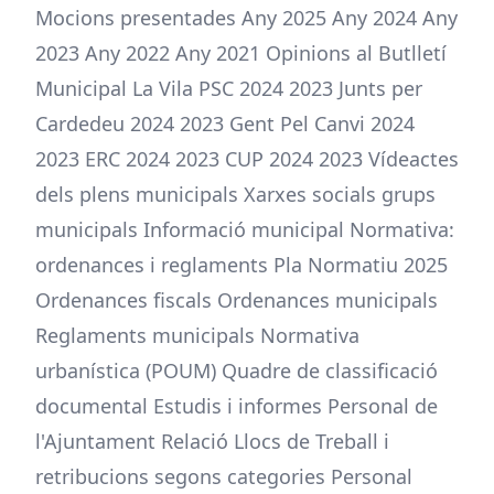
Mocions presentades Any 2025 Any 2024 Any
2023 Any 2022 Any 2021 Opinions al Butlletí
Municipal La Vila PSC 2024 2023 Junts per
Cardedeu 2024 2023 Gent Pel Canvi 2024
2023 ERC 2024 2023 CUP 2024 2023 Vídeactes
dels plens municipals Xarxes socials grups
municipals Informació municipal Normativa:
ordenances i reglaments Pla Normatiu 2025
Ordenances fiscals Ordenances municipals
Reglaments municipals Normativa
urbanística (POUM) Quadre de classificació
documental Estudis i informes Personal de
l'Ajuntament Relació Llocs de Treball i
retribucions segons categories Personal