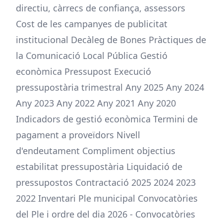
directiu, càrrecs de confiança, assessors
Cost de les campanyes de publicitat
institucional Decàleg de Bones Pràctiques de
la Comunicació Local Pública Gestió
econòmica Pressupost Execució
pressupostària trimestral Any 2025 Any 2024
Any 2023 Any 2022 Any 2021 Any 2020
Indicadors de gestió econòmica Termini de
pagament a proveïdors Nivell
d'endeutament Compliment objectius
estabilitat pressupostària Liquidació de
pressupostos Contractació 2025 2024 2023
2022 Inventari Ple municipal Convocatòries
del Ple i ordre del dia 2026 - Convocatòries