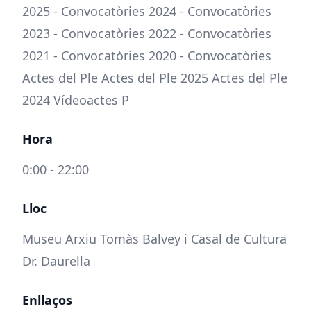
2025 - Convocatòries 2024 - Convocatòries
2023 - Convocatòries 2022 - Convocatòries
2021 - Convocatòries 2020 - Convocatòries
Actes del Ple Actes del Ple 2025 Actes del Ple
2024 Vídeoactes P
Hora
0:00 - 22:00
Lloc
Museu Arxiu Tomàs Balvey i Casal de Cultura
Dr. Daurella
Enllaços