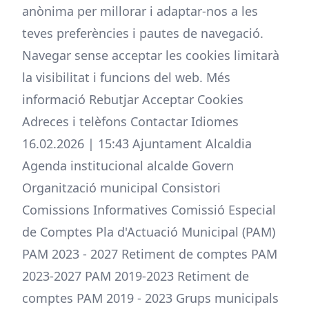
anònima per millorar i adaptar-nos a les
teves preferències i pautes de navegació.
Navegar sense acceptar les cookies limitarà
la visibilitat i funcions del web. Més
informació Rebutjar Acceptar Cookies
Adreces i telèfons Contactar Idiomes
16.02.2026 | 15:43 Ajuntament Alcaldia
Agenda institucional alcalde Govern
Organització municipal Consistori
Comissions Informatives Comissió Especial
de Comptes Pla d'Actuació Municipal (PAM)
PAM 2023 - 2027 Retiment de comptes PAM
2023-2027 PAM 2019-2023 Retiment de
comptes PAM 2019 - 2023 Grups municipals