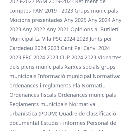
2023-2027 PAM 2019-2023 Retiment de
comptes PAM 2019 - 2023 Grups municipals
Mocions presentades Any 2025 Any 2024 Any
2023 Any 2022 Any 2021 Opinions al Butlletí
Municipal La Vila PSC 2024 2023 Junts per
Cardedeu 2024 2023 Gent Pel Canvi 2024
2023 ERC 2024 2023 CUP 2024 2023 Vídeactes
dels plens municipals Xarxes socials grups
municipals Informació municipal Normativa:
ordenances i reglaments Pla Normatiu
Ordenances fiscals Ordenances municipals
Reglaments municipals Normativa
urbanística (POUM) Quadre de classificació
documental Estudis i informes Personal de