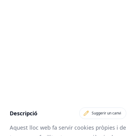
Descripció
Suggerir un canvi
Aquest lloc web fa servir cookies pròpies i de