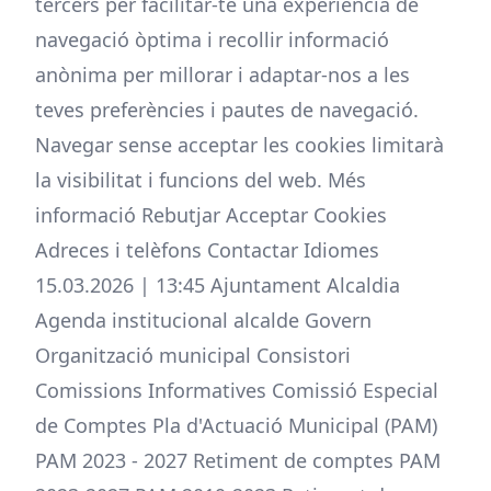
tercers per facilitar-te una experiència de
navegació òptima i recollir informació
anònima per millorar i adaptar-nos a les
teves preferències i pautes de navegació.
Navegar sense acceptar les cookies limitarà
la visibilitat i funcions del web. Més
informació Rebutjar Acceptar Cookies
Adreces i telèfons Contactar Idiomes
15.03.2026 | 13:45 Ajuntament Alcaldia
Agenda institucional alcalde Govern
Organització municipal Consistori
Comissions Informatives Comissió Especial
de Comptes Pla d'Actuació Municipal (PAM)
PAM 2023 - 2027 Retiment de comptes PAM