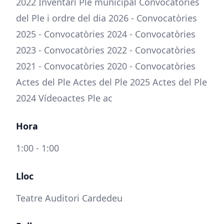
2022 Inventari Ple municipal Convocatòries
del Ple i ordre del dia 2026 - Convocatòries
2025 - Convocatòries 2024 - Convocatòries
2023 - Convocatòries 2022 - Convocatòries
2021 - Convocatòries 2020 - Convocatòries
Actes del Ple Actes del Ple 2025 Actes del Ple
2024 Vídeoactes Ple ac
Hora
1:00 - 1:00
Lloc
Teatre Auditori Cardedeu