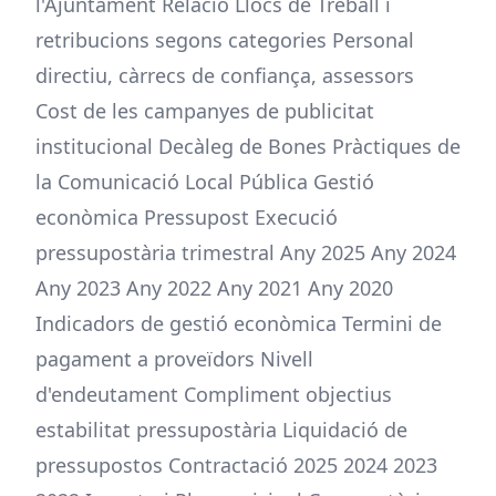
l'Ajuntament Relació Llocs de Treball i
retribucions segons categories Personal
directiu, càrrecs de confiança, assessors
Cost de les campanyes de publicitat
institucional Decàleg de Bones Pràctiques de
la Comunicació Local Pública Gestió
econòmica Pressupost Execució
pressupostària trimestral Any 2025 Any 2024
Any 2023 Any 2022 Any 2021 Any 2020
Indicadors de gestió econòmica Termini de
pagament a proveïdors Nivell
d'endeutament Compliment objectius
estabilitat pressupostària Liquidació de
pressupostos Contractació 2025 2024 2023