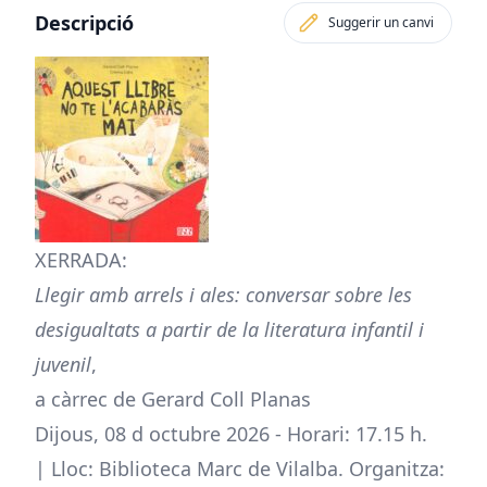
Descripció
Suggerir un canvi
XERRADA:
Llegir amb arrels i ales: conversar sobre les
desigualtats a partir de la literatura infantil i
juvenil
,
a càrrec de Gerard Coll Planas
Dijous, 08 d octubre 2026 - Horari: 17.15 h.
| Lloc: Biblioteca Marc de Vilalba. Organitza: