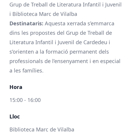
Grup de Treball de Literatura Infantil i Juvenil
i Biblioteca Marc de Vilalba
Destinataris:
Aquesta xerrada s’emmarca
dins les propostes del Grup de Treball de
Literatura Infantil i Juvenil de Cardedeu i
s’orienten a la formació permanent dels
professionals de l’ensenyament i en especial
a les famílies.
Hora
15:00 - 16:00
Lloc
Biblioteca Marc de Vilalba