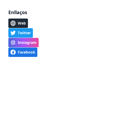
Enllaços
Web
Twitter
Instagram
Facebook