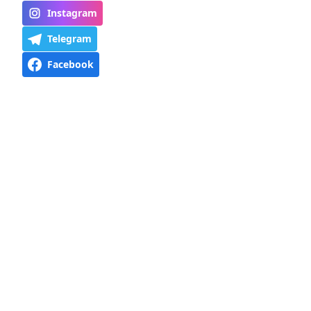
Instagram
Telegram
Facebook