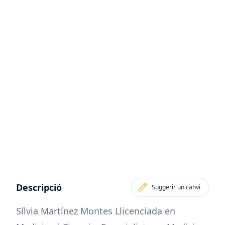
Descripció
Suggerir un canvi
Sílvia Martínez Montes Llicenciada en