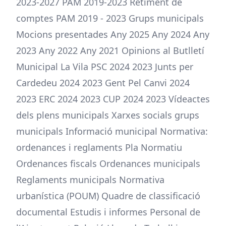
2023-2027 PAM 2019-2023 Retiment de
comptes PAM 2019 - 2023 Grups municipals
Mocions presentades Any 2025 Any 2024 Any
2023 Any 2022 Any 2021 Opinions al Butlletí
Municipal La Vila PSC 2024 2023 Junts per
Cardedeu 2024 2023 Gent Pel Canvi 2024
2023 ERC 2024 2023 CUP 2024 2023 Vídeactes
dels plens municipals Xarxes socials grups
municipals Informació municipal Normativa:
ordenances i reglaments Pla Normatiu
Ordenances fiscals Ordenances municipals
Reglaments municipals Normativa
urbanística (POUM) Quadre de classificació
documental Estudis i informes Personal de