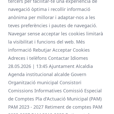
tercers per facilitar-te una experiència de
navegació òptima i recollir informació
anònima per millorar i adaptar-nos a les
teves preferències i pautes de navegació.
Navegar sense acceptar les cookies limitarà
la visibilitat i funcions del web. Més
informació Rebutjar Acceptar Cookies
Adreces i telèfons Contactar Idiomes
28.05.2026 | 13:45 Ajuntament Alcaldia
Agenda institucional alcalde Govern
Organització municipal Consistori
Comissions Informatives Comissió Especial
de Comptes Pla d'Actuació Municipal (PAM)
PAM 2023 - 2027 Retiment de comptes PAM