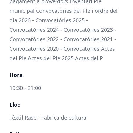
pagament a proveïdors Inventari Ple
municipal Convocatòries del Ple i ordre del
dia 2026 - Convocatòries 2025 -
Convocatòries 2024 - Convocatòries 2023 -
Convocatòries 2022 - Convocatòries 2021 -
Convocatòries 2020 - Convocatòries Actes
del Ple Actes del Ple 2025 Actes del P
Hora
19:30 - 21:00
Lloc
Tèxtil Rase - Fàbrica de cultura