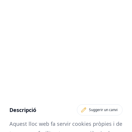
Descripció
Suggerir un canvi
Aquest lloc web fa servir cookies pròpies i de