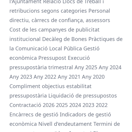
l'Ajuntament Relació Llocs de Treball i
retribucions segons categories Personal
directiu, càrrecs de confiança, assessors
Cost de les campanyes de publicitat
institucional Decàleg de Bones Pràctiques de
la Comunicació Local Pública Gestió
econòmica Pressupost Execució
pressupostària trimestral Any 2025 Any 2024
Any 2023 Any 2022 Any 2021 Any 2020
Compliment objectius estabilitat
pressupostària Liquidació de pressupostos
Contractació 2026 2025 2024 2023 2022
Encàrrecs de gestió Indicadors de gestió
econòmica Nivell d'endeutament Termini de