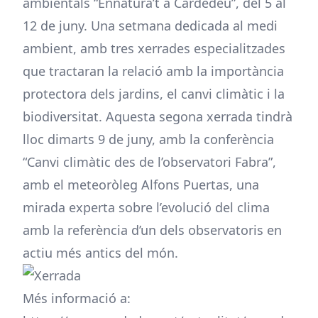
ambientals “Ennatura’t a Cardedeu”, del 5 al
12 de juny. Una setmana dedicada al medi
ambient, amb tres xerrades especialitzades
que tractaran la relació amb la importància
protectora dels jardins, el canvi climàtic i la
biodiversitat. Aquesta segona xerrada tindrà
lloc dimarts 9 de juny, amb la conferència
“Canvi climàtic des de l’observatori Fabra”,
amb el meteoròleg Alfons Puertas, una
mirada experta sobre l’evolució del clima
amb la referència d’un dels observatoris en
actiu més antics del món.
Més informació a: