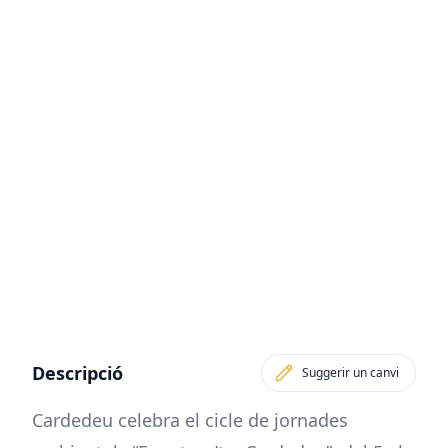
Descripció
Suggerir un canvi
Cardedeu celebra el cicle de jornades