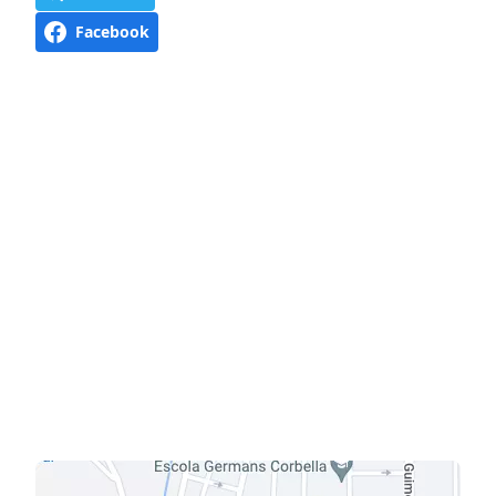
Facebook