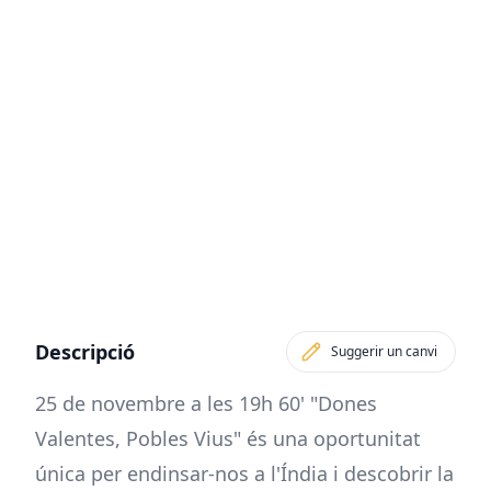
Descripció
Suggerir un canvi
25 de novembre a les 19h 60' "Dones
Valentes, Pobles Vius" és una oportunitat
única per endinsar-nos a l'Índia i descobrir la