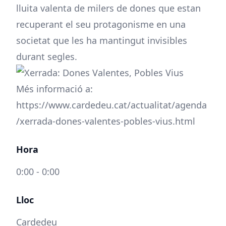
lluita valenta de milers de dones que estan
recuperant el seu protagonisme en una
societat que les ha mantingut invisibles
durant segles.
Més informació a:
https://www.cardedeu.cat/actualitat/agenda
/xerrada-dones-valentes-pobles-vius.html
Hora
0:00 - 0:00
Lloc
Cardedeu