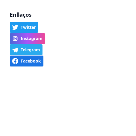
Enllaços
Twitter
Instagram
Telegram
Facebook