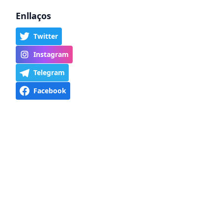
Enllaços
Twitter
Instagram
Telegram
Facebook