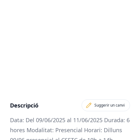
Descripció
Suggerir un canvi
Data: Del 09/06/2025 al 11/06/2025 Durada: 6
hores Modalitat: Presencial Horari: Dilluns