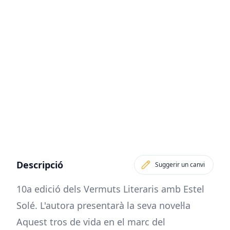
Descripció
Suggerir un canvi
10a edició dels Vermuts Literaris amb Estel
Solé. L'autora presentarà la seva novel·la
Aquest tros de vida en el marc del