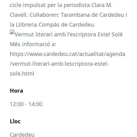
cicle impulsat per la periodista Clara M.
Clavell. Col·laboren: Tarambana de Cardedeu i
la Llibreria Compàs de Cardedeu.
Més informació a:
https://www.cardedeu.cat/actualitat/agenda
/vermut-literari-amb-lescriptora-estel-
sole.html
Hora
12:00 - 14:00
Lloc
Cardedeu