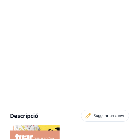
Descripció
Suggerir un canvi