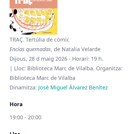
TRAÇ. Tertúlia de còmic
Encías quemadas
, de Natalia Velarde
Dijous, 28 d maig 2026 - Horari: 19 h.
| Lloc: Biblioteca Marc de Vilalba. Organitza:
Biblioteca Marc de Vilalba
Dinamitza:
José Miguel Àlvarez Benítez
Hora
19:00 - 20:00