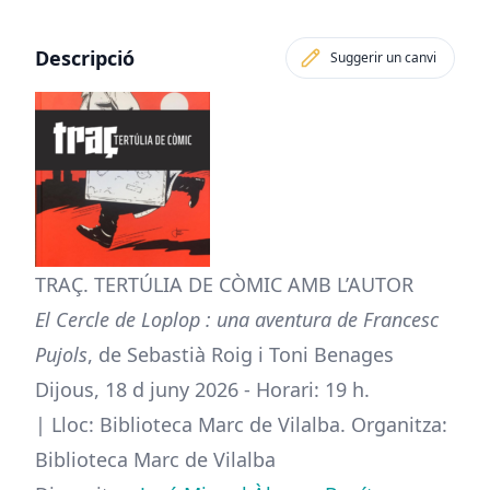
Descripció
Suggerir un canvi
TRAÇ. TERTÚLIA DE CÒMIC AMB L’AUTOR
El Cercle de Loplop : una aventura de Francesc
Pujols
, de Sebastià Roig i Toni Benages
Dijous, 18 d juny 2026 - Horari: 19 h.
| Lloc: Biblioteca Marc de Vilalba. Organitza:
Biblioteca Marc de Vilalba