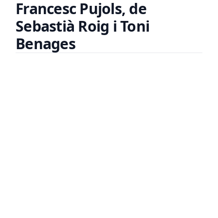
Francesc Pujols, de
Sebastià Roig i Toni
Benages