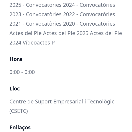
2025 - Convocatòries 2024 - Convocatòries
2023 - Convocatòries 2022 - Convocatòries
2021 - Convocatòries 2020 - Convocatòries
Actes del Ple Actes del Ple 2025 Actes del Ple
2024 Vídeoactes P
Hora
0:00 - 0:00
Lloc
Centre de Suport Empresarial i Tecnològic
(CSETC)
Enllaços