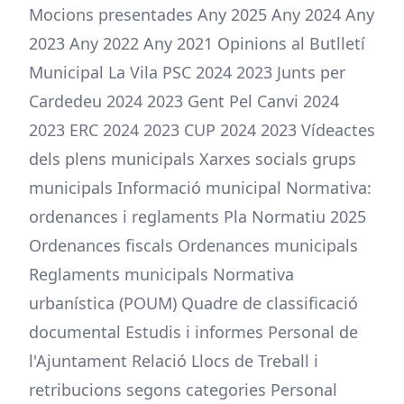
Mocions presentades Any 2025 Any 2024 Any
2023 Any 2022 Any 2021 Opinions al Butlletí
Municipal La Vila PSC 2024 2023 Junts per
Cardedeu 2024 2023 Gent Pel Canvi 2024
2023 ERC 2024 2023 CUP 2024 2023 Vídeactes
dels plens municipals Xarxes socials grups
municipals Informació municipal Normativa:
ordenances i reglaments Pla Normatiu 2025
Ordenances fiscals Ordenances municipals
Reglaments municipals Normativa
urbanística (POUM) Quadre de classificació
documental Estudis i informes Personal de
l'Ajuntament Relació Llocs de Treball i
retribucions segons categories Personal