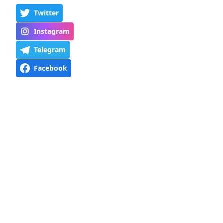
Twitter
Instagram
Telegram
Facebook