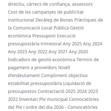
directiu, càrrecs de confiança, assessors
Cost de les campanyes de publicitat
institucional Decàleg de Bones Pràctiques de
la Comunicació Local Pública Gestió
econòmica Pressupost Execució
pressupostària trimestral Any 2025 Any 2024
Any 2023 Any 2022 Any 2021 Any 2020
Indicadors de gestió econòmica Termini de
pagament a proveïdors Nivell
d'endeutament Compliment objectius
estabilitat pressupostària Liquidació de
pressupostos Contractació 2025 2024 2023
2022 Inventari Ple municipal Convocatòries
del Ple i ordre del dia 2026 - Convocatòries