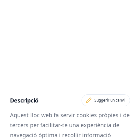
Descripció
Suggerir un canvi
Aquest lloc web fa servir cookies pròpies i de
tercers per facilitar-te una experiència de
navegació òptima i recollir informació