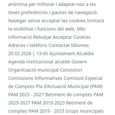
anònima per millorar i adaptar-nos a les
teves preferències i pautes de navegació.
Navegar sense acceptar les cookies limitarà
la visibilitat i funcions del web. Més
informació Rebutjar Acceptar Cookies
Adreces i telèfons Contactar Idiomes
20.02.2026 | 13:45 Ajuntament Alcaldia
Agenda institucional alcalde Govern
Organització municipal Consistori
Comissions Informatives Comissió Especial
de Comptes Pla d'Actuació Municipal (PAM)
PAM 2023 - 2027 Retiment de comptes PAM
2023-2027 PAM 2019-2023 Retiment de
comptes PAM 2019 - 2023 Grups municipals