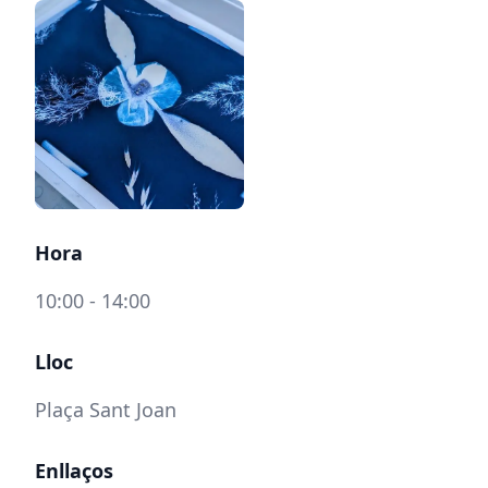
Hora
10:00 - 14:00
Lloc
Plaça Sant Joan
Enllaços