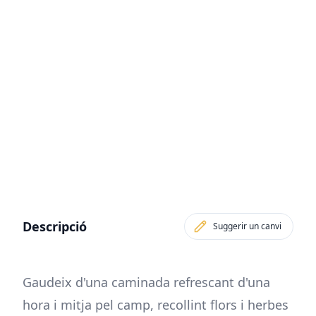
Descripció
Suggerir un canvi
Gaudeix d'una caminada refrescant d'una
hora i mitja pel camp, recollint flors i herbes