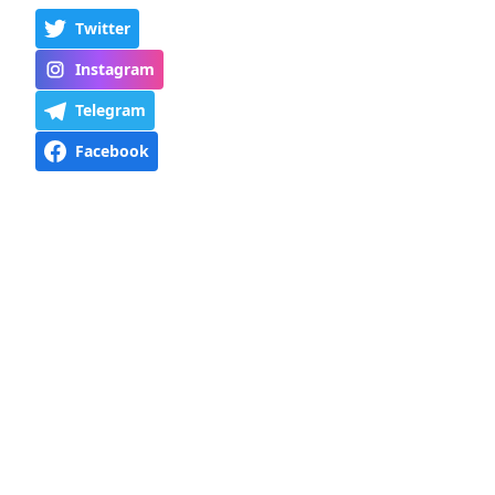
Twitter
Instagram
Telegram
Facebook