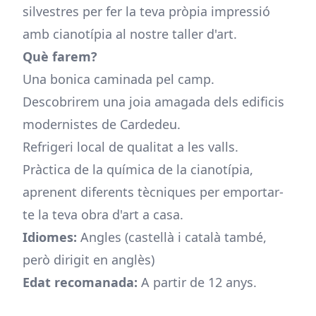
silvestres per fer la teva pròpia impressió
amb cianotípia al nostre taller d'art.
Què farem?
Una bonica caminada pel camp.
Descobrirem una joia amagada dels edificis
modernistes de Cardedeu.
Refrigeri local de qualitat a les valls.
Pràctica de la química de la cianotípia,
aprenent diferents tècniques per emportar-
te la teva obra d'art a casa.
Idiomes:
Angles (castellà i català també,
però dirigit en anglès)
Edat recomanada:
A partir de 12 anys.