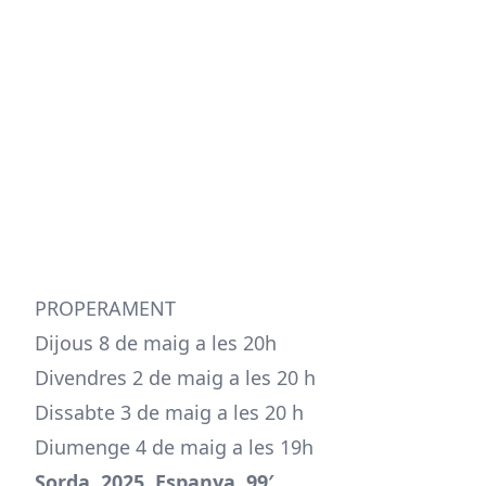
PROPERAMENT
Dijous 8 de maig a les 20h
Divendres 2 de maig a les 20 h
Dissabte 3 de maig a les 20 h
Diumenge 4 de maig a les 19h
Sorda. 2025. Espanya. 99′.