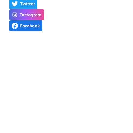
Twitter
Instagram
Facebook