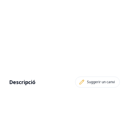
Descripció
Suggerir un canvi