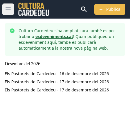
Publica
Obrir menú principal
Cultura Cardedeu s'ha ampliat i ara també es pot
trobar a
esdeveniments.cat
! Quan publiqueu un
esdeveniment aquí, també es publicarà
automàticament a la nostra nova pàgina web.
Desembre
del
2026
Els Pastorets de Cardedeu - 16 de desembre del 2026
Els Pastorets de Cardedeu - 17 de desembre del 2026
Els Pastorets de Cardedeu - 17 de desembre del 2026