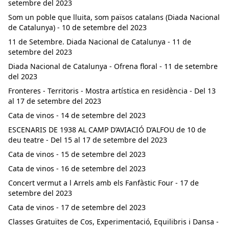
setembre del 2023
Som un poble que lluita, som països catalans (Diada Nacional
de Catalunya) - 10 de setembre del 2023
11 de Setembre. Diada Nacional de Catalunya - 11 de
setembre del 2023
Diada Nacional de Catalunya - Ofrena floral - 11 de setembre
del 2023
Fronteres - Territoris - Mostra artística en residència - Del 13
al 17 de setembre del 2023
Cata de vinos - 14 de setembre del 2023
ESCENARIS DE 1938 AL CAMP D’AVIACIÓ D’ALFOU de 10 de
deu teatre - Del 15 al 17 de setembre del 2023
Cata de vinos - 15 de setembre del 2023
Cata de vinos - 16 de setembre del 2023
Concert vermut a l Arrels amb els Fanfàstic Four - 17 de
setembre del 2023
Cata de vinos - 17 de setembre del 2023
Classes Gratuïtes de Cos, Experimentació, Equilibris i Dansa -