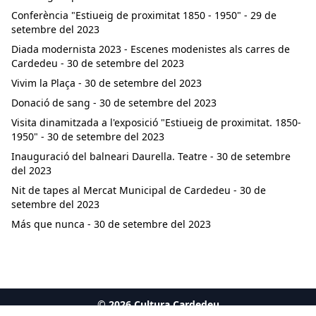
Conferència "Estiueig de proximitat 1850 - 1950" - 29 de
setembre del 2023
Diada modernista 2023 - Escenes modenistes als carres de
Cardedeu - 30 de setembre del 2023
Vivim la Plaça - 30 de setembre del 2023
Donació de sang - 30 de setembre del 2023
Visita dinamitzada a l'exposició "Estiueig de proximitat. 1850-
1950" - 30 de setembre del 2023
Inauguració del balneari Daurella. Teatre - 30 de setembre
del 2023
Nit de tapes al Mercat Municipal de Cardedeu - 30 de
setembre del 2023
Más que nunca - 30 de setembre del 2023
©
2026
Cultura Cardedeu