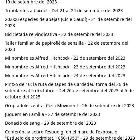
19 de setembre del 2023
Tripulantes a bordo! - Del 21 al 24 de setembre del 2023
20.000 especies de abejas (Cicle Gaudí) - 21 de setembre del
2023
Bicicletada reivindicativa - 22 de setembre del 2023
Taller familiar de papiroflèxia senzilla - 22 de setembre del
2023
Mi nombre es Alfred Hitchcock - 22 de setembre del 2023
Mi nombre es Alfred Hitchcock - 23 de setembre del 2023
Mi nombre es Alfred Hitchcock - 24 de setembre del 2023
Pintxo de 10: la ruta de tapes de Cardedeu torna del 26 de
setembre al 5 d’octubre - Del 26 de setembre del 2023 al 5 de
octubre del 2025
Grup adolescents - Cos i Moviment - 26 de setembre del 2023
Juguem en Família - 27 de setembre del 2023
Donació de sang - 29 de setembre del 2023
Conferència sobre l'estiueig, en el marc de l'exposició
"Estiueig de proximitat. 1850-1950" - 29 de setembre del 2023