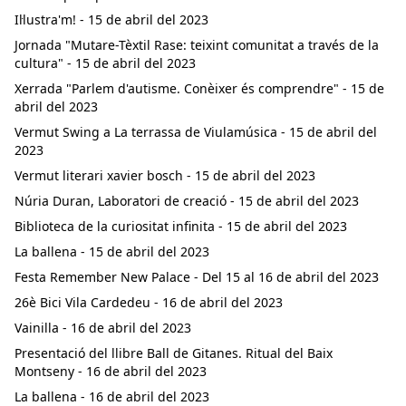
Il·lustra'm! - 15 de abril del 2023
Jornada "Mutare-Tèxtil Rase: teixint comunitat a través de la
cultura" - 15 de abril del 2023
Xerrada "Parlem d'autisme. Conèixer és comprendre" - 15 de
abril del 2023
Vermut Swing a La terrassa de Viulamúsica - 15 de abril del
2023
Vermut literari xavier bosch - 15 de abril del 2023
Núria Duran, Laboratori de creació - 15 de abril del 2023
Biblioteca de la curiositat infinita - 15 de abril del 2023
La ballena - 15 de abril del 2023
Festa Remember New Palace - Del 15 al 16 de abril del 2023
26è Bici Vila Cardedeu - 16 de abril del 2023
Vainilla - 16 de abril del 2023
Presentació del llibre Ball de Gitanes. Ritual del Baix
Montseny - 16 de abril del 2023
La ballena - 16 de abril del 2023