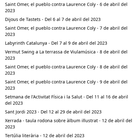
Saint Omer, el pueblo contra Laurence Coly - 6 de abril del
2023
Dijous de Tastets - Del 6 al 7 de abril del 2023
Saint Omer, el pueblo contra Laurence Coly - 7 de abril del
2023
Labyrinth Catalunya - Del 7 al 9 de abril del 2023
Vermut Swing a La terrassa de Viulamúsica - 8 de abril del
2023
Saint Omer, el pueblo contra Laurence Coly - 8 de abril del
2023
Saint Omer, el pueblo contra Laurence Coly - 9 de abril del
2023
Setmana de l'Activitat Física i la Salut - Del 11 al 16 de abril
del 2023
Sant Jordi 2023 - Del 12 al 29 de abril del 2023
Xerrada - taula rodona sobre àlbum il·lustrat - 12 de abril del
2023
Tertúlia literària - 12 de abril del 2023