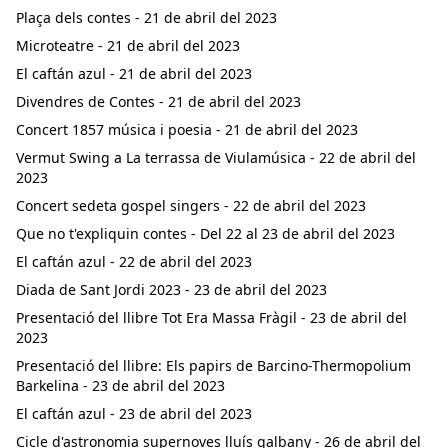
Plaça dels contes - 21 de abril del 2023
Microteatre - 21 de abril del 2023
El caftán azul - 21 de abril del 2023
Divendres de Contes - 21 de abril del 2023
Concert 1857 música i poesia - 21 de abril del 2023
Vermut Swing a La terrassa de Viulamúsica - 22 de abril del
2023
Concert sedeta gospel singers - 22 de abril del 2023
Que no t'expliquin contes - Del 22 al 23 de abril del 2023
El caftán azul - 22 de abril del 2023
Diada de Sant Jordi 2023 - 23 de abril del 2023
Presentació del llibre Tot Era Massa Fràgil - 23 de abril del
2023
Presentació del llibre: Els papirs de Barcino-Thermopolium
Barkelina - 23 de abril del 2023
El caftán azul - 23 de abril del 2023
Cicle d'astronomia supernoves lluís galbany - 26 de abril del