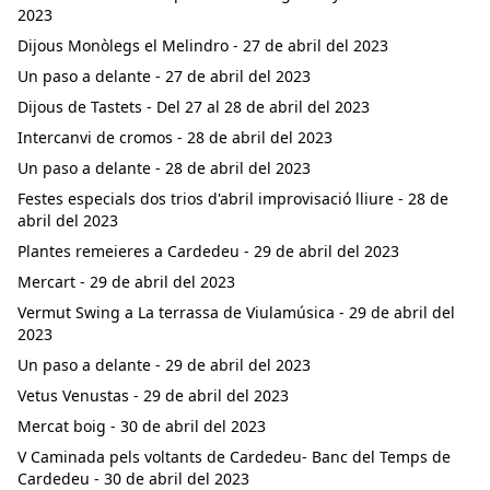
2023
Dijous Monòlegs el Melindro - 27 de abril del 2023
Un paso a delante - 27 de abril del 2023
Dijous de Tastets - Del 27 al 28 de abril del 2023
Intercanvi de cromos - 28 de abril del 2023
Un paso a delante - 28 de abril del 2023
Festes especials dos trios d'abril improvisació lliure - 28 de
abril del 2023
Plantes remeieres a Cardedeu - 29 de abril del 2023
Mercart - 29 de abril del 2023
Vermut Swing a La terrassa de Viulamúsica - 29 de abril del
2023
Un paso a delante - 29 de abril del 2023
Vetus Venustas - 29 de abril del 2023
Mercat boig - 30 de abril del 2023
V Caminada pels voltants de Cardedeu- Banc del Temps de
Cardedeu - 30 de abril del 2023