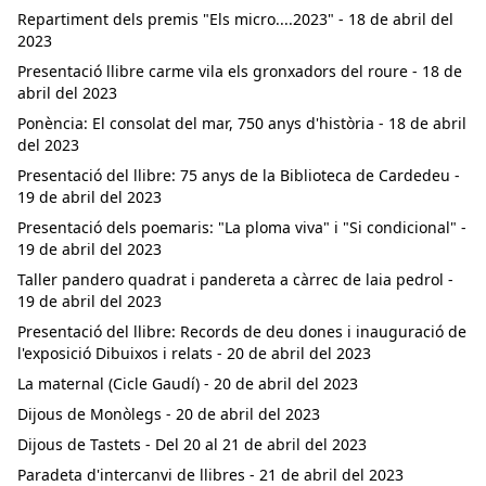
Repartiment dels premis "Els micro....2023" - 18 de abril del
2023
Presentació llibre carme vila els gronxadors del roure - 18 de
abril del 2023
Ponència: El consolat del mar, 750 anys d'història - 18 de abril
del 2023
Presentació del llibre: 75 anys de la Biblioteca de Cardedeu -
19 de abril del 2023
Presentació dels poemaris: "La ploma viva" i "Si condicional" -
19 de abril del 2023
Taller pandero quadrat i pandereta a càrrec de laia pedrol -
19 de abril del 2023
Presentació del llibre: Records de deu dones i inauguració de
l'exposició Dibuixos i relats - 20 de abril del 2023
La maternal (Cicle Gaudí) - 20 de abril del 2023
Dijous de Monòlegs - 20 de abril del 2023
Dijous de Tastets - Del 20 al 21 de abril del 2023
Paradeta d'intercanvi de llibres - 21 de abril del 2023