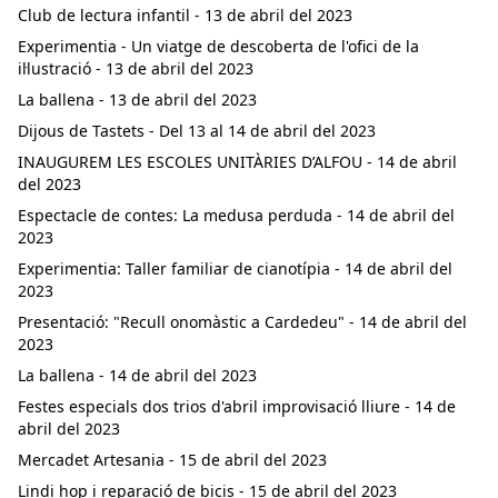
Club de lectura infantil - 13 de abril del 2023
Experimentia - Un viatge de descoberta de l'ofici de la
il·lustració - 13 de abril del 2023
La ballena - 13 de abril del 2023
Dijous de Tastets - Del 13 al 14 de abril del 2023
INAUGUREM LES ESCOLES UNITÀRIES D’ALFOU - 14 de abril
del 2023
Espectacle de contes: La medusa perduda - 14 de abril del
2023
Experimentia: Taller familiar de cianotípia - 14 de abril del
2023
Presentació: "Recull onomàstic a Cardedeu" - 14 de abril del
2023
La ballena - 14 de abril del 2023
Festes especials dos trios d'abril improvisació lliure - 14 de
abril del 2023
Mercadet Artesania - 15 de abril del 2023
Lindi hop i reparació de bicis - 15 de abril del 2023