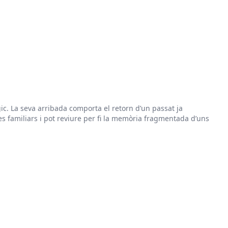
ic. La seva arribada comporta el retorn d’un passat ja
es familiars i pot reviure per fi la memòria fragmentada d’uns