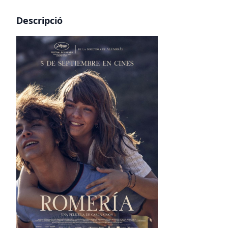
Descripció