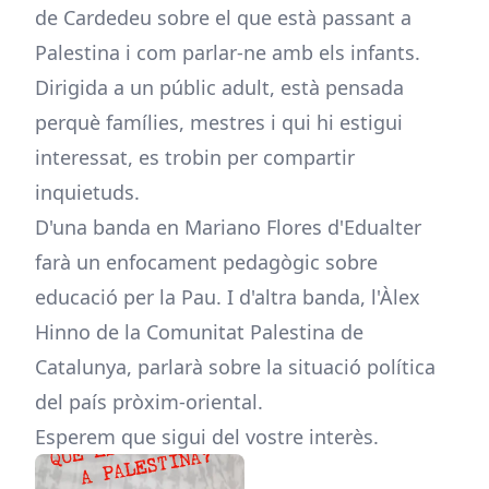
de Cardedeu sobre el que està passant a
Palestina i com parlar-ne amb els infants.
Dirigida a un públic adult, està pensada
perquè famílies, mestres i qui hi estigui
interessat, es trobin per compartir
inquietuds.
D'una banda en Mariano Flores d'Edualter
farà un enfocament pedagògic sobre
educació per la Pau. I d'altra banda, l'Àlex
Hinno de la Comunitat Palestina de
Catalunya, parlarà sobre la situació política
del país pròxim-oriental.
Esperem que sigui del vostre interès.