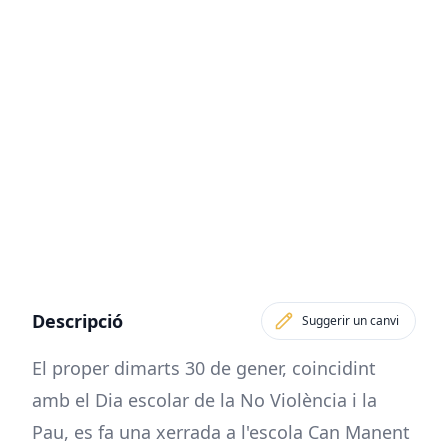
Descripció
Suggerir un canvi
El proper dimarts 30 de gener, coincidint
amb el Dia escolar de la No Violència i la
Pau, es fa una xerrada a l'escola Can Manent