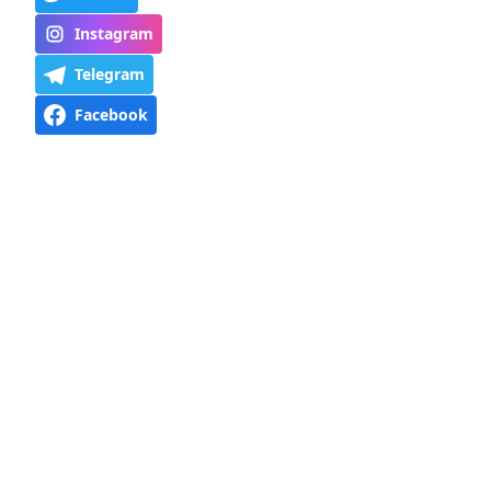
Instagram
Telegram
Facebook