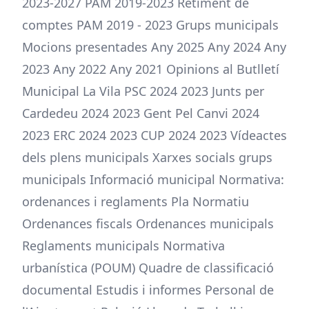
2023-2027 PAM 2019-2023 Retiment de
comptes PAM 2019 - 2023 Grups municipals
Mocions presentades Any 2025 Any 2024 Any
2023 Any 2022 Any 2021 Opinions al Butlletí
Municipal La Vila PSC 2024 2023 Junts per
Cardedeu 2024 2023 Gent Pel Canvi 2024
2023 ERC 2024 2023 CUP 2024 2023 Vídeactes
dels plens municipals Xarxes socials grups
municipals Informació municipal Normativa:
ordenances i reglaments Pla Normatiu
Ordenances fiscals Ordenances municipals
Reglaments municipals Normativa
urbanística (POUM) Quadre de classificació
documental Estudis i informes Personal de