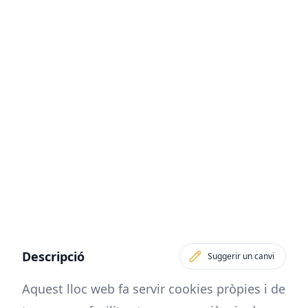
Descripció
Suggerir un canvi
Aquest lloc web fa servir cookies pròpies i de