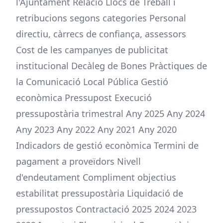
l'Ajuntament Relació Llocs de Treball i
retribucions segons categories Personal
directiu, càrrecs de confiança, assessors
Cost de les campanyes de publicitat
institucional Decàleg de Bones Pràctiques de
la Comunicació Local Pública Gestió
econòmica Pressupost Execució
pressupostària trimestral Any 2025 Any 2024
Any 2023 Any 2022 Any 2021 Any 2020
Indicadors de gestió econòmica Termini de
pagament a proveïdors Nivell
d'endeutament Compliment objectius
estabilitat pressupostària Liquidació de
pressupostos Contractació 2025 2024 2023