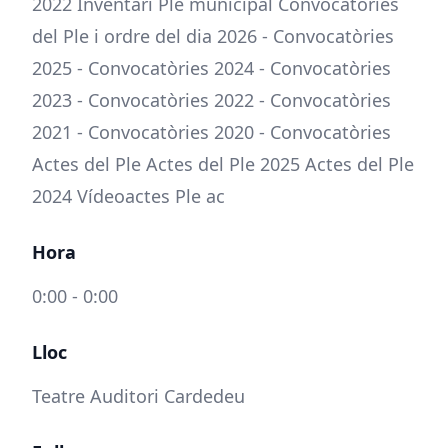
2022 Inventari Ple municipal Convocatòries
del Ple i ordre del dia 2026 - Convocatòries
2025 - Convocatòries 2024 - Convocatòries
2023 - Convocatòries 2022 - Convocatòries
2021 - Convocatòries 2020 - Convocatòries
Actes del Ple Actes del Ple 2025 Actes del Ple
2024 Vídeoactes Ple ac
Hora
0:00 - 0:00
Lloc
Teatre Auditori Cardedeu