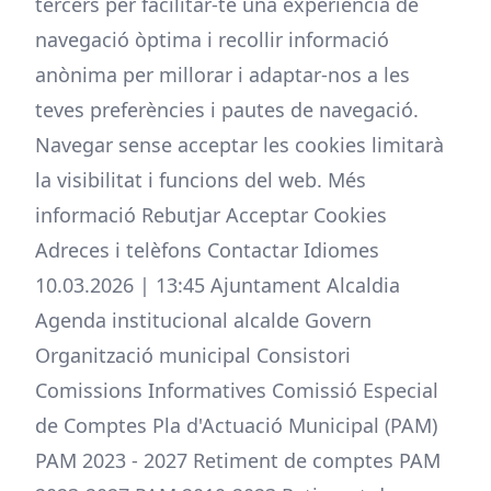
tercers per facilitar-te una experiència de
navegació òptima i recollir informació
anònima per millorar i adaptar-nos a les
teves preferències i pautes de navegació.
Navegar sense acceptar les cookies limitarà
la visibilitat i funcions del web. Més
informació Rebutjar Acceptar Cookies
Adreces i telèfons Contactar Idiomes
10.03.2026 | 13:45 Ajuntament Alcaldia
Agenda institucional alcalde Govern
Organització municipal Consistori
Comissions Informatives Comissió Especial
de Comptes Pla d'Actuació Municipal (PAM)
PAM 2023 - 2027 Retiment de comptes PAM