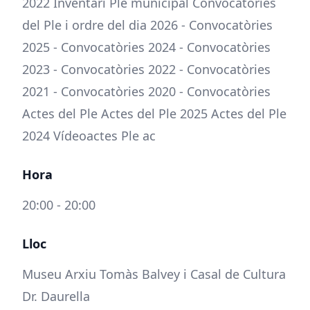
2022 Inventari Ple municipal Convocatòries
del Ple i ordre del dia 2026 - Convocatòries
2025 - Convocatòries 2024 - Convocatòries
2023 - Convocatòries 2022 - Convocatòries
2021 - Convocatòries 2020 - Convocatòries
Actes del Ple Actes del Ple 2025 Actes del Ple
2024 Vídeoactes Ple ac
Hora
20:00 - 20:00
Lloc
Museu Arxiu Tomàs Balvey i Casal de Cultura
Dr. Daurella