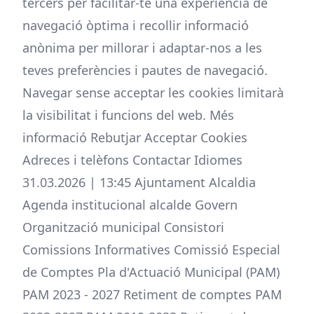
tercers per facilitar-te una experiència de
navegació òptima i recollir informació
anònima per millorar i adaptar-nos a les
teves preferències i pautes de navegació.
Navegar sense acceptar les cookies limitarà
la visibilitat i funcions del web. Més
informació Rebutjar Acceptar Cookies
Adreces i telèfons Contactar Idiomes
31.03.2026 | 13:45 Ajuntament Alcaldia
Agenda institucional alcalde Govern
Organització municipal Consistori
Comissions Informatives Comissió Especial
de Comptes Pla d'Actuació Municipal (PAM)
PAM 2023 - 2027 Retiment de comptes PAM