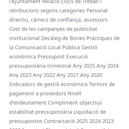
l'Ajuntament Relació Llocs de Treball i
retribucions segons categories Personal
directiu, càrrecs de confiança, assessors
Cost de les campanyes de publicitat
institucional Decàleg de Bones Pràctiques de
la Comunicació Local Pública Gestió
econòmica Pressupost Execució
pressupostària trimestral Any 2025 Any 2024
Any 2023 Any 2022 Any 2021 Any 2020
Indicadors de gestió econòmica Termini de
pagament a proveïdors Nivell
d'endeutament Compliment objectius
estabilitat pressupostària Liquidació de
pressupostos Contractació 2025 2024 2023