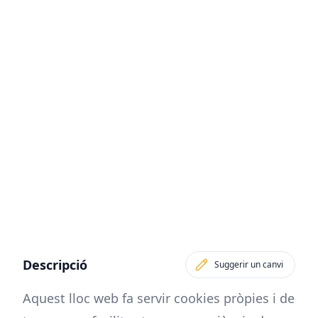
Descripció
Suggerir un canvi
Aquest lloc web fa servir cookies pròpies i de