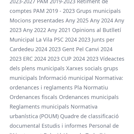
2023-2027 PAM 2019-2023 Retiment de
comptes PAM 2019 - 2023 Grups municipals
Mocions presentades Any 2025 Any 2024 Any
2023 Any 2022 Any 2021 Opinions al Butlletí
Municipal La Vila PSC 2024 2023 Junts per
Cardedeu 2024 2023 Gent Pel Canvi 2024
2023 ERC 2024 2023 CUP 2024 2023 Vídeactes
dels plens municipals Xarxes socials grups
municipals Informació municipal Normativa:
ordenances i reglaments Pla Normatiu
Ordenances fiscals Ordenances municipals
Reglaments municipals Normativa
urbanística (POUM) Quadre de classificació
documental Estudis i informes Personal de