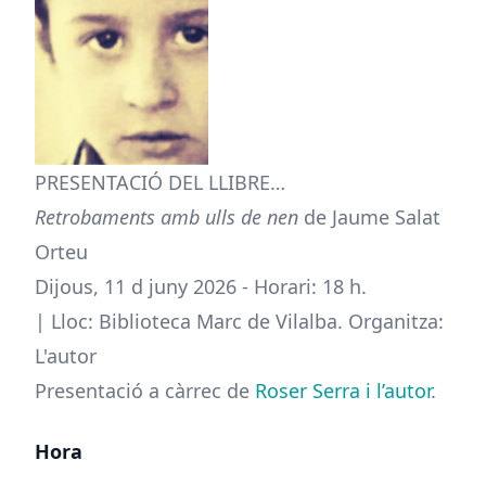
PRESENTACIÓ DEL LLIBRE…
Retrobaments amb ulls de nen
de Jaume Salat
Orteu
Dijous, 11 d juny 2026 - Horari: 18 h.
| Lloc: Biblioteca Marc de Vilalba. Organitza:
L'autor
Presentació a càrrec de
Roser Serra i l’autor
.
Hora