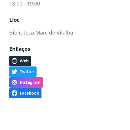
18:00 - 19:00
Lloc
Biblioteca Marc de Vilalba
Enllaços
Web
Twitter
Instagram
Facebook