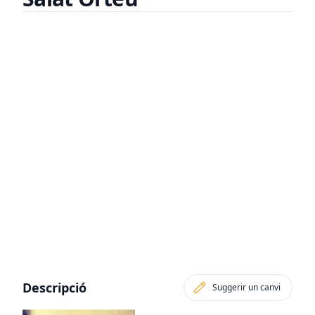
Descripció
Suggerir un canvi