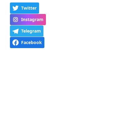
Twitter
Instagram
Telegram
Facebook