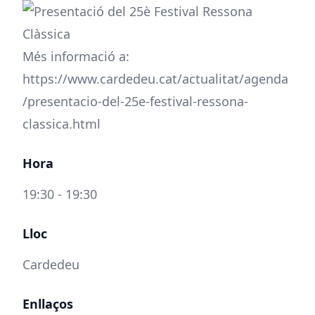
Més informació a:
https://www.cardedeu.cat/actualitat/agenda
/presentacio-del-25e-festival-ressona-
classica.html
Hora
19:30 - 19:30
Lloc
Cardedeu
Enllaços