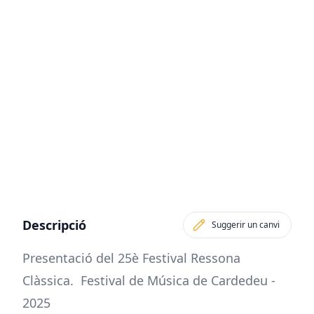
Descripció
Suggerir un canvi
Presentació del 25è Festival Ressona
Clàssica. Festival de Música de Cardedeu -
2025