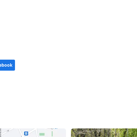
ebook