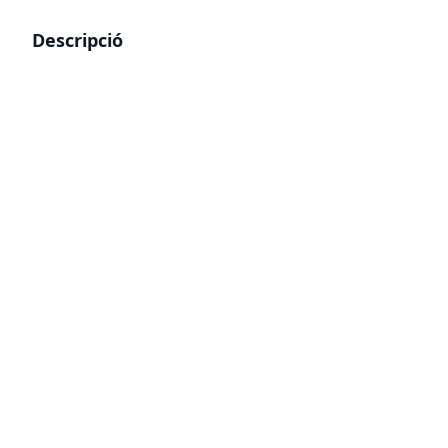
Descripció