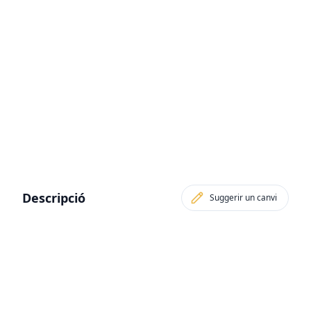
Descripció
Suggerir un canvi