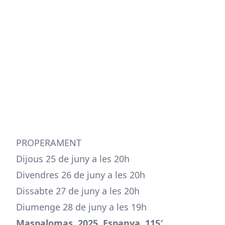
PROPERAMENT
Dijous 25 de juny a les 20h
Divendres 26 de juny a les 20h
Dissabte 27 de juny a les 20h
Diumenge 28 de juny a les 19h
Maspalomas. 2025. Espanya. 115′.