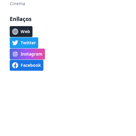
Cinema
Enllaços
Web
Twitter
Instagram
Facebook