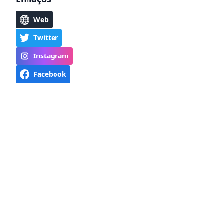
Web
Twitter
Instagram
Facebook