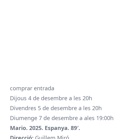
comprar entrada
Dijous 4 de desembre a les 20h
Divendres 5 de desembre a les 20h
Diumenge 7 de desembre a ales 19:00h
Mario. 2025. Espanya. 89′.
Direcció:
Guillem Miró