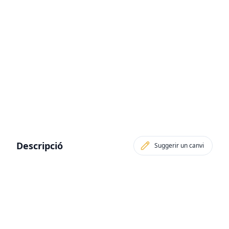
Descripció
Suggerir un canvi