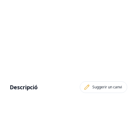
Descripció
Suggerir un canvi