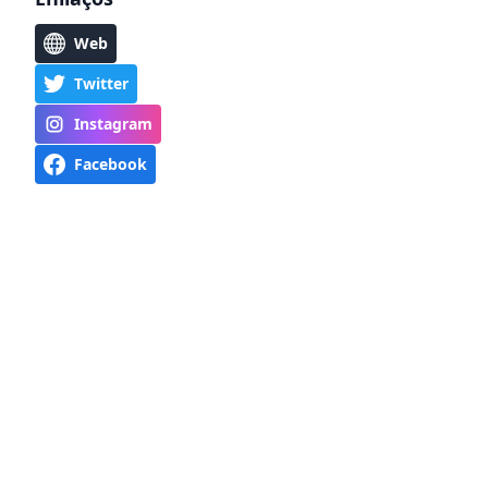
Web
Twitter
Instagram
Facebook