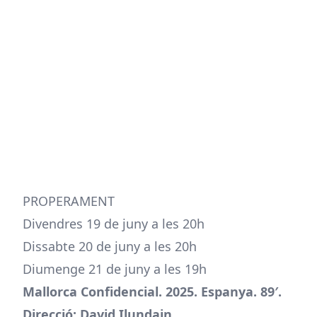
PROPERAMENT
Divendres 19 de juny a les 20h
Dissabte 20 de juny a les 20h
Diumenge 21 de juny a les 19h
Mallorca Confidencial. 2025. Espanya. 89′.
Direcció: David Ilundain