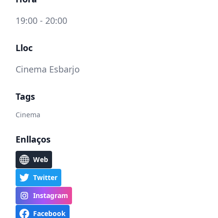
19:00 - 20:00
Lloc
Cinema Esbarjo
Tags
Cinema
Enllaços
Web
Twitter
Instagram
Facebook