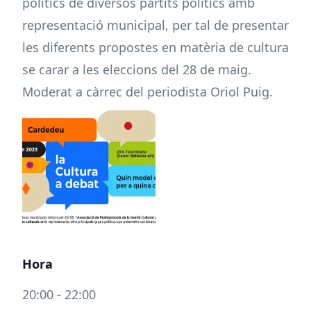
polítics de diversos partits polítics amb
representació municipal, per tal de presentar
les diferents propostes en matèria de cultura
se carar a les eleccions del 28 de maig.
Moderat a càrrec del periodista Oriol Puig.
Hora
20:00 - 22:00