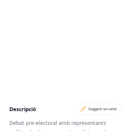
Descripció
Suggerir un canvi
Debat pre-electoral amb representants