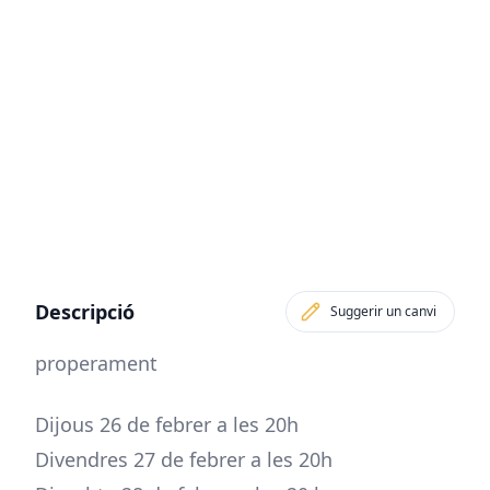
Descripció
Suggerir un canvi
properament
Dijous 26 de febrer a les 20h
Divendres 27 de febrer a les 20h