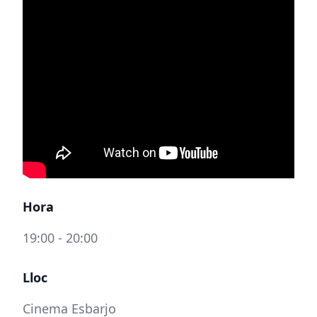
Hora
19:00 - 20:00
Lloc
Cinema Esbarjo