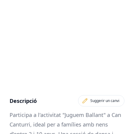
Descripció
Suggerir un canvi
Participa a l'activitat "Juguem Ballant" a Can
Canturri, ideal per a famílies amb nens