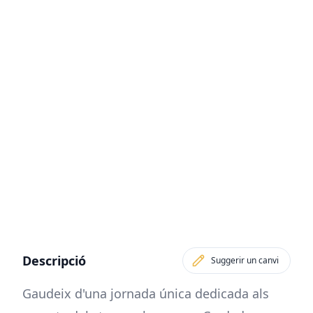
Descripció
Suggerir un canvi
Gaudeix d'una jornada única dedicada als