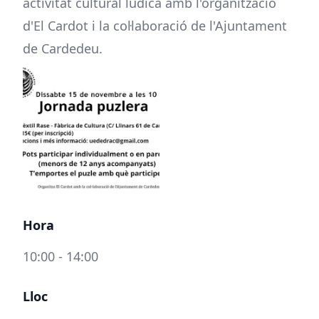
activitat cultural lúdica amb l'organització
d'El Cardot i la col·laboració de l'Ajuntament
de Cardedeu.
Hora
10:00 - 14:00
Lloc