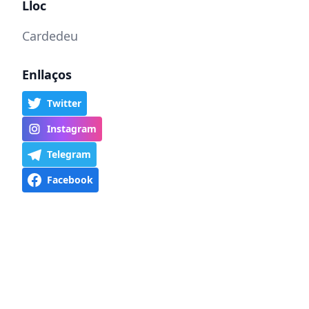
Lloc
Cardedeu
Enllaços
Twitter
Instagram
Telegram
Facebook