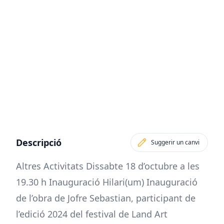
Descripció
Suggerir un canvi
Altres Activitats Dissabte 18 d’octubre a les
19.30 h Inauguració Hilari(um) Inauguració
de l’obra de Jofre Sebastian, participant de
l’edició 2024 del festival de Land Art