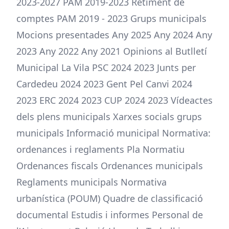
2023-2027 PAM 2019-2023 Retiment de
comptes PAM 2019 - 2023 Grups municipals
Mocions presentades Any 2025 Any 2024 Any
2023 Any 2022 Any 2021 Opinions al Butlletí
Municipal La Vila PSC 2024 2023 Junts per
Cardedeu 2024 2023 Gent Pel Canvi 2024
2023 ERC 2024 2023 CUP 2024 2023 Vídeactes
dels plens municipals Xarxes socials grups
municipals Informació municipal Normativa:
ordenances i reglaments Pla Normatiu
Ordenances fiscals Ordenances municipals
Reglaments municipals Normativa
urbanística (POUM) Quadre de classificació
documental Estudis i informes Personal de