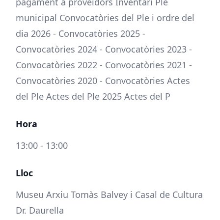
pagament a proveïdors Inventari Ple
municipal Convocatòries del Ple i ordre del
dia 2026 - Convocatòries 2025 -
Convocatòries 2024 - Convocatòries 2023 -
Convocatòries 2022 - Convocatòries 2021 -
Convocatòries 2020 - Convocatòries Actes
del Ple Actes del Ple 2025 Actes del P
Hora
13:00 - 13:00
Lloc
Museu Arxiu Tomàs Balvey i Casal de Cultura
Dr. Daurella