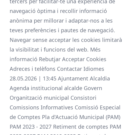
tercers per facilitar-te una experiència de
navegació òptima i recollir informació
anònima per millorar i adaptar-nos a les
teves preferències i pautes de navegació.
Navegar sense acceptar les cookies limitarà
la visibilitat i funcions del web. Més
informació Rebutjar Acceptar Cookies
Adreces i telèfons Contactar Idiomes
28.05.2026 | 13:45 Ajuntament Alcaldia
Agenda institucional alcalde Govern
Organització municipal Consistori
Comissions Informatives Comissió Especial
de Comptes Pla d'Actuació Municipal (PAM)
PAM 2023 - 2027 Retiment de comptes PAM