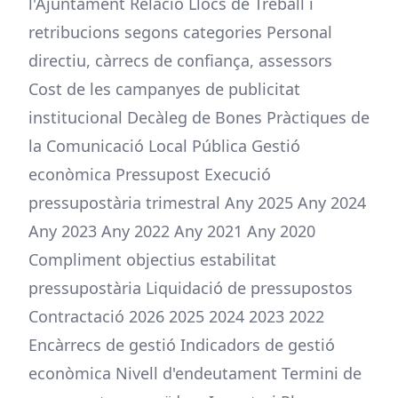
l'Ajuntament Relació Llocs de Treball i
retribucions segons categories Personal
directiu, càrrecs de confiança, assessors
Cost de les campanyes de publicitat
institucional Decàleg de Bones Pràctiques de
la Comunicació Local Pública Gestió
econòmica Pressupost Execució
pressupostària trimestral Any 2025 Any 2024
Any 2023 Any 2022 Any 2021 Any 2020
Compliment objectius estabilitat
pressupostària Liquidació de pressupostos
Contractació 2026 2025 2024 2023 2022
Encàrrecs de gestió Indicadors de gestió
econòmica Nivell d'endeutament Termini de