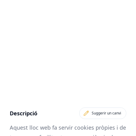
Descripció
Suggerir un canvi
Aquest lloc web fa servir cookies pròpies i de