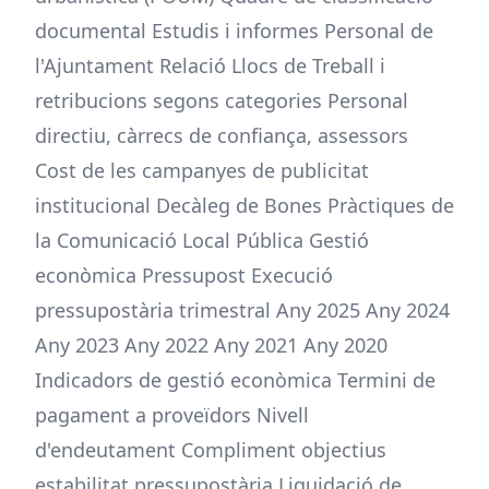
documental Estudis i informes Personal de
l'Ajuntament Relació Llocs de Treball i
retribucions segons categories Personal
directiu, càrrecs de confiança, assessors
Cost de les campanyes de publicitat
institucional Decàleg de Bones Pràctiques de
la Comunicació Local Pública Gestió
econòmica Pressupost Execució
pressupostària trimestral Any 2025 Any 2024
Any 2023 Any 2022 Any 2021 Any 2020
Indicadors de gestió econòmica Termini de
pagament a proveïdors Nivell
d'endeutament Compliment objectius
estabilitat pressupostària Liquidació de