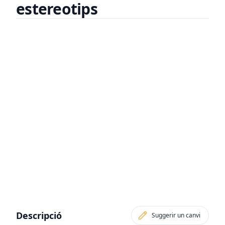
estereotips
Descripció
Suggerir un canvi