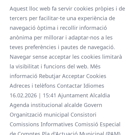
Aquest lloc web fa servir cookies pròpies i de
tercers per facilitar-te una experiència de
navegació òptima i recollir informació
anònima per millorar i adaptar-nos a les
teves preferències i pautes de navegació.
Navegar sense acceptar les cookies limitarà
la visibilitat i funcions del web. Més
informació Rebutjar Acceptar Cookies
Adreces i telèfons Contactar Idiomes
16.02.2026 | 15:41 Ajuntament Alcaldia
Agenda institucional alcalde Govern
Organització municipal Consistori
Comissions Informatives Comissió Especial
de Comptes Pla d'Actuació Municipal (PAM)