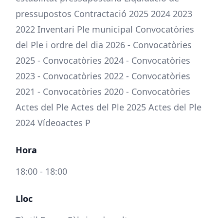
pressupostos Contractació 2025 2024 2023
2022 Inventari Ple municipal Convocatòries
del Ple i ordre del dia 2026 - Convocatòries
2025 - Convocatòries 2024 - Convocatòries
2023 - Convocatòries 2022 - Convocatòries
2021 - Convocatòries 2020 - Convocatòries
Actes del Ple Actes del Ple 2025 Actes del Ple
2024 Vídeoactes P
Hora
18:00 - 18:00
Lloc