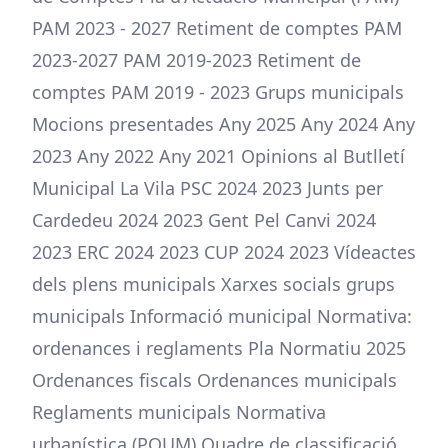
PAM 2023 - 2027 Retiment de comptes PAM
2023-2027 PAM 2019-2023 Retiment de
comptes PAM 2019 - 2023 Grups municipals
Mocions presentades Any 2025 Any 2024 Any
2023 Any 2022 Any 2021 Opinions al Butlletí
Municipal La Vila PSC 2024 2023 Junts per
Cardedeu 2024 2023 Gent Pel Canvi 2024
2023 ERC 2024 2023 CUP 2024 2023 Vídeactes
dels plens municipals Xarxes socials grups
municipals Informació municipal Normativa:
ordenances i reglaments Pla Normatiu 2025
Ordenances fiscals Ordenances municipals
Reglaments municipals Normativa
urbanística (POUM) Quadre de classificació