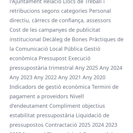
l'Ajuntament Relació Llocs de Treball i
retribucions segons categories Personal
directiu, càrrecs de confiança, assessors
Cost de les campanyes de publicitat
institucional Decàleg de Bones Pràctiques de
la Comunicació Local Pública Gestió
econòmica Pressupost Execució
pressupostària trimestral Any 2025 Any 2024
Any 2023 Any 2022 Any 2021 Any 2020
Indicadors de gestió econòmica Termini de
pagament a proveïdors Nivell
d'endeutament Compliment objectius
estabilitat pressupostària Liquidació de
pressupostos Contractació 2025 2024 2023