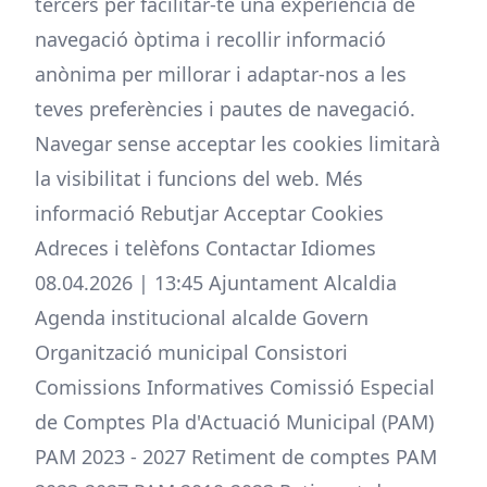
tercers per facilitar-te una experiència de
navegació òptima i recollir informació
anònima per millorar i adaptar-nos a les
teves preferències i pautes de navegació.
Navegar sense acceptar les cookies limitarà
la visibilitat i funcions del web. Més
informació Rebutjar Acceptar Cookies
Adreces i telèfons Contactar Idiomes
08.04.2026 | 13:45 Ajuntament Alcaldia
Agenda institucional alcalde Govern
Organització municipal Consistori
Comissions Informatives Comissió Especial
de Comptes Pla d'Actuació Municipal (PAM)
PAM 2023 - 2027 Retiment de comptes PAM