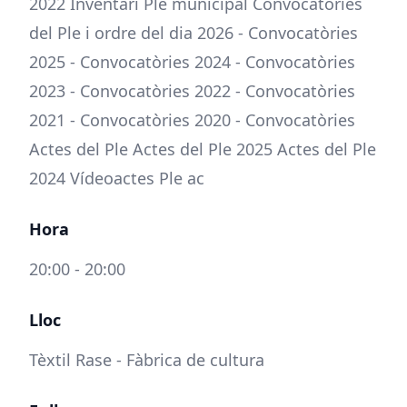
2022 Inventari Ple municipal Convocatòries
del Ple i ordre del dia 2026 - Convocatòries
2025 - Convocatòries 2024 - Convocatòries
2023 - Convocatòries 2022 - Convocatòries
2021 - Convocatòries 2020 - Convocatòries
Actes del Ple Actes del Ple 2025 Actes del Ple
2024 Vídeoactes Ple ac
Hora
20:00 - 20:00
Lloc
Tèxtil Rase - Fàbrica de cultura