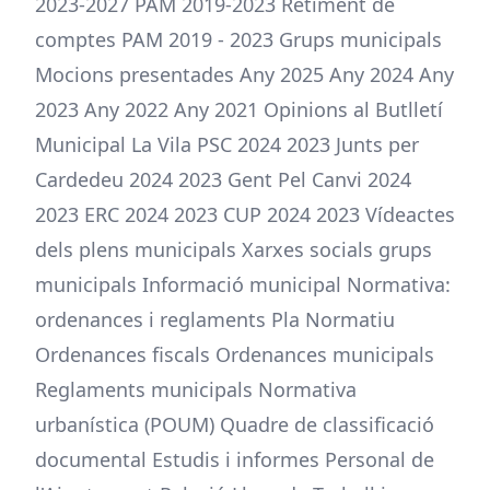
2023-2027 PAM 2019-2023 Retiment de
comptes PAM 2019 - 2023 Grups municipals
Mocions presentades Any 2025 Any 2024 Any
2023 Any 2022 Any 2021 Opinions al Butlletí
Municipal La Vila PSC 2024 2023 Junts per
Cardedeu 2024 2023 Gent Pel Canvi 2024
2023 ERC 2024 2023 CUP 2024 2023 Vídeactes
dels plens municipals Xarxes socials grups
municipals Informació municipal Normativa:
ordenances i reglaments Pla Normatiu
Ordenances fiscals Ordenances municipals
Reglaments municipals Normativa
urbanística (POUM) Quadre de classificació
documental Estudis i informes Personal de