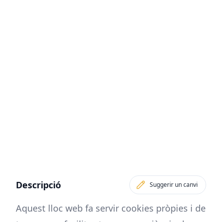
Descripció
Suggerir un canvi
Aquest lloc web fa servir cookies pròpies i de