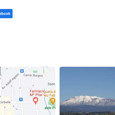
ebook