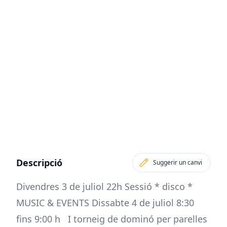
Descripció
Suggerir un canvi
Divendres 3 de juliol 22h Sessió * disco *
MUSIC & EVENTS Dissabte 4 de juliol 8:30
fins 9:00 h I torneig de dominó per parelles