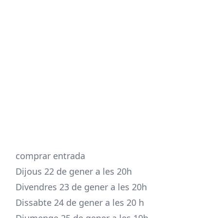
comprar entrada
Dijous 22 de gener a les 20h
Divendres 23 de gener a les 20h
Dissabte 24 de gener a les 20 h