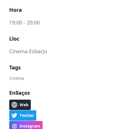
Hora
19:00 - 20:00
Lloc
Cinema Esbarjo
Tags
Cinema
Enllaços
Web
Twitter
Instagram