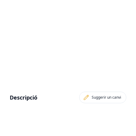
Descripció
Suggerir un canvi