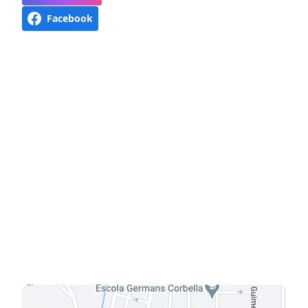
Facebook