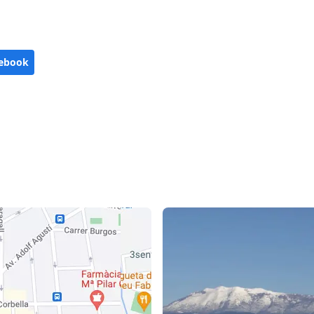
ebook