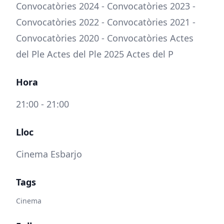
Convocatòries 2024 - Convocatòries 2023 -
Convocatòries 2022 - Convocatòries 2021 -
Convocatòries 2020 - Convocatòries Actes
del Ple Actes del Ple 2025 Actes del P
Hora
21:00 - 21:00
Lloc
Cinema Esbarjo
Tags
Cinema