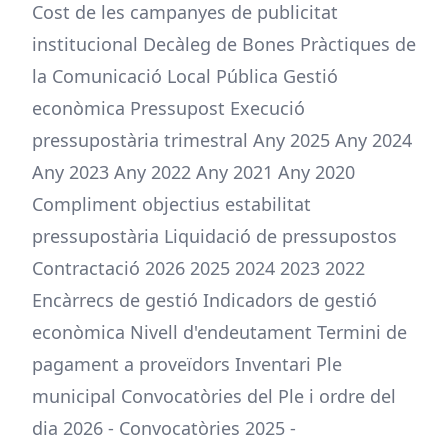
Cost de les campanyes de publicitat
institucional Decàleg de Bones Pràctiques de
la Comunicació Local Pública Gestió
econòmica Pressupost Execució
pressupostària trimestral Any 2025 Any 2024
Any 2023 Any 2022 Any 2021 Any 2020
Compliment objectius estabilitat
pressupostària Liquidació de pressupostos
Contractació 2026 2025 2024 2023 2022
Encàrrecs de gestió Indicadors de gestió
econòmica Nivell d'endeutament Termini de
pagament a proveïdors Inventari Ple
municipal Convocatòries del Ple i ordre del
dia 2026 - Convocatòries 2025 -