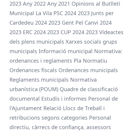
2023 Any 2022 Any 2021 Opinions al Butlletí
Municipal La Vila PSC 2024 2023 Junts per
Cardedeu 2024 2023 Gent Pel Canvi 2024
2023 ERC 2024 2023 CUP 2024 2023 Vídeactes
dels plens municipals Xarxes socials grups
municipals Informació municipal Normativa:
ordenances i reglaments Pla Normatiu
Ordenances fiscals Ordenances municipals
Reglaments municipals Normativa
urbanística (POUM) Quadre de classificació
documental Estudis i informes Personal de
l'Ajuntament Relació Llocs de Treball i
retribucions segons categories Personal
directiu, càrrecs de confiança, assessors