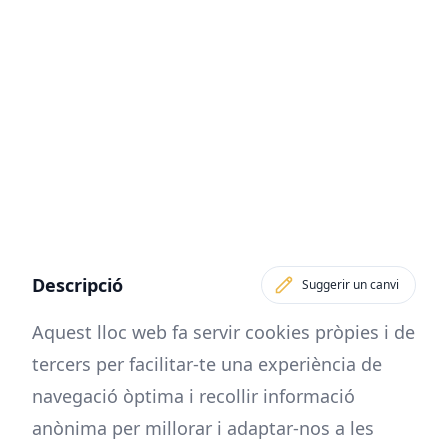
Descripció
Suggerir un canvi
Aquest lloc web fa servir cookies pròpies i de
tercers per facilitar-te una experiència de
navegació òptima i recollir informació
anònima per millorar i adaptar-nos a les