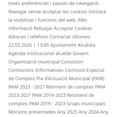
teves preferències i pautes de navegació.
Navegar sense acceptar les cookies limitarà
la visibilitat i funcions del web. Més
informació Rebutjar Acceptar Cookies
Adreces i telèfons Contactar Idiomes
22.05.2026 | 13:45 Ajuntament Alcaldia
Agenda institucional alcalde Govern
Organització municipal Consistori
Comissions Informatives Comissió Especial
de Comptes Pla d'Actuació Municipal (PAM)
PAM 2023 - 2027 Retiment de comptes PAM
2023-2027 PAM 2019-2023 Retiment de
comptes PAM 2019 - 2023 Grups municipals
Mocions presentades Any 2025 Any 2024 Any