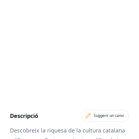
Descripció
Suggerir un canvi
Descobreix la riquesa de la cultura catalana