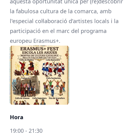
aquesta oportunitat única per (re)descobrir
la fabulosa cultura de la comarca, amb
l'especial col·laboració d'artistes locals i la
participació en el marc del programa
europeu Erasmus+.
Hora
19:00 - 21:30