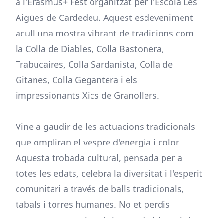
a l'Erasmus+ Fest organitzat per l'Escola Les
Aigües de Cardedeu. Aquest esdeveniment
acull una mostra vibrant de tradicions com
la Colla de Diables, Colla Bastonera,
Trabucaires, Colla Sardanista, Colla de
Gitanes, Colla Gegantera i els
impressionants Xics de Granollers.
Vine a gaudir de les actuacions tradicionals
que ompliran el vespre d'energia i color.
Aquesta trobada cultural, pensada per a
totes les edats, celebra la diversitat i l'esperit
comunitari a través de balls tradicionals,
tabals i torres humanes. No et perdis