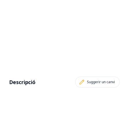
Descripció
Suggerir un canvi