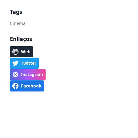
Tags
Cinema
Enllaços
Web
Twitter
Instagram
Facebook