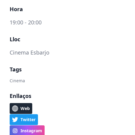
Hora
19:00 - 20:00
Lloc
Cinema Esbarjo
Tags
Cinema
Enllaços
Web
Twitter
Instagram