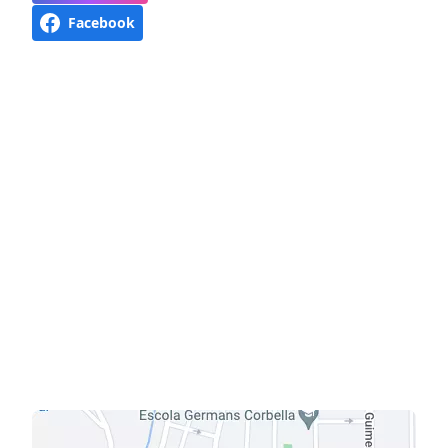
Facebook