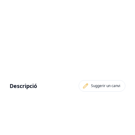
Descripció
Suggerir un canvi