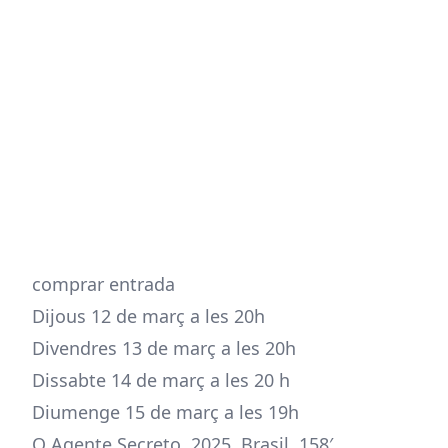
comprar entrada
Dijous 12 de març a les 20h
Divendres 13 de març a les 20h
Dissabte 14 de març a les 20 h
Diumenge 15 de març a les 19h
O Agente Secreto. 2025. Brasil. 158′.