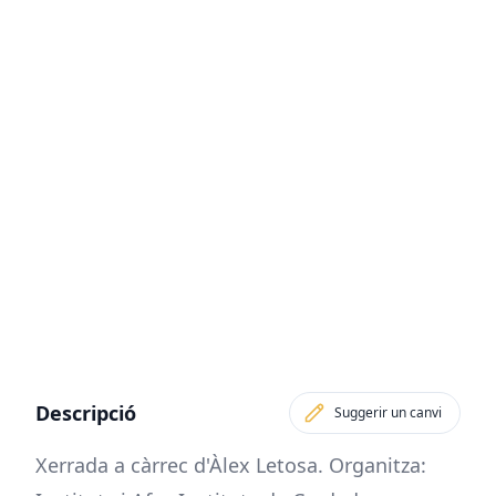
Descripció
Suggerir un canvi
Xerrada a càrrec d'Àlex Letosa. Organitza: