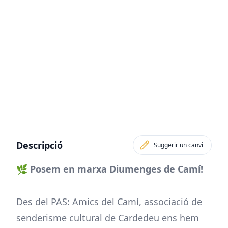
Descripció
Suggerir un canvi
🌿 Posem en marxa Diumenges de Camí!
Des del PAS: Amics del Camí, associació de
senderisme cultural de Cardedeu ens hem